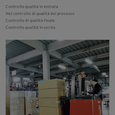
Controllo qualità in entrata
Nel controllo di qualità del processo
Controllo di qualità finale
Controllo qualità in uscita