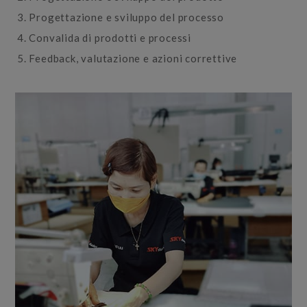
Progettazione e sviluppo del processo
Convalida di prodotti e processi
Feedback, valutazione e azioni correttive