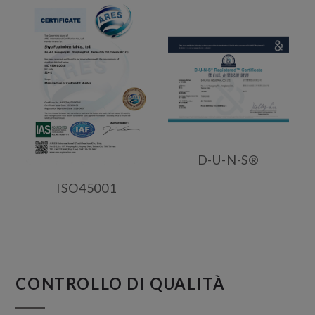
D-U-N-S®
ISO45001
CONTROLLO DI QUALITÀ