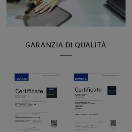
GARANZIA DI QUALITÀ