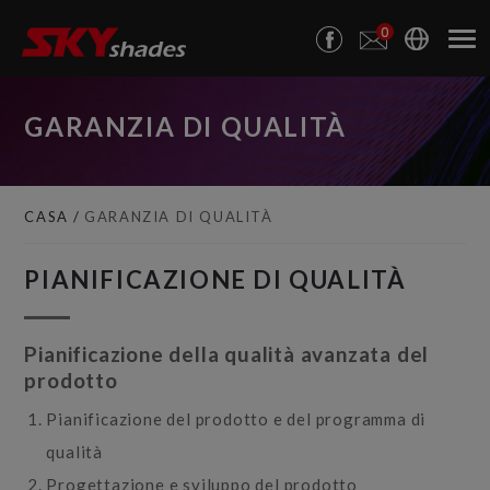
Pannello di gestione dei cookies
0
GARANZIA DI QUALITÀ
CASA
GARANZIA DI QUALITÀ
PIANIFICAZIONE DI QUALITÀ
Pianificazione della qualità avanzata del
prodotto
Pianificazione del prodotto e del programma di
qualità
Progettazione e sviluppo del prodotto