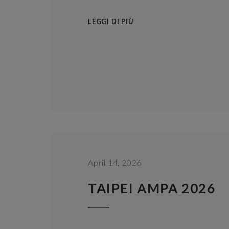
LEGGI DI PIÙ
April 14, 2026
TAIPEI AMPA 2026