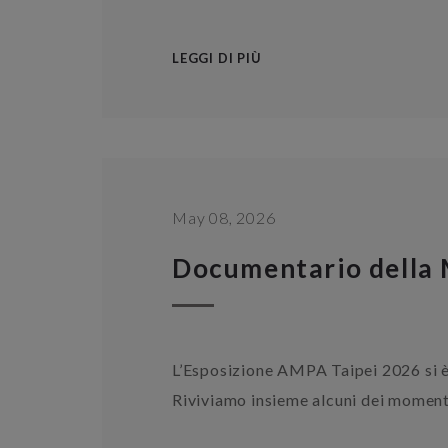
LEGGI DI PIÙ
May 08, 2026
Documentario della
L’Esposizione AMPA Taipei 2026 si è
Riviviamo insieme alcuni dei momenti