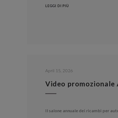
LEGGI DI PIÙ
April 15, 2026
Video promozionale
Il salone annuale dei ricambi per au