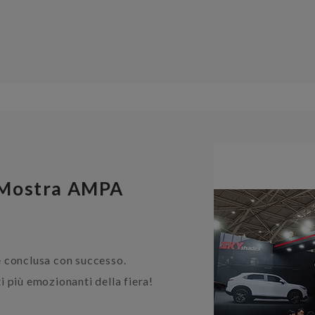
 Mostra AMPA
 conclusa con successo.
 più emozionanti della fiera!