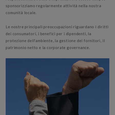
sponsorizziamo regolarmente attività nella nostra
comunità locale.
Le nostre principali preoccupazioni riguardano i diritti
dei consumatori, i benefici per i dipendenti, la
protezione dell'ambiente, la gestione dei fornitori, il
patrimonio netto e la corporate governance.