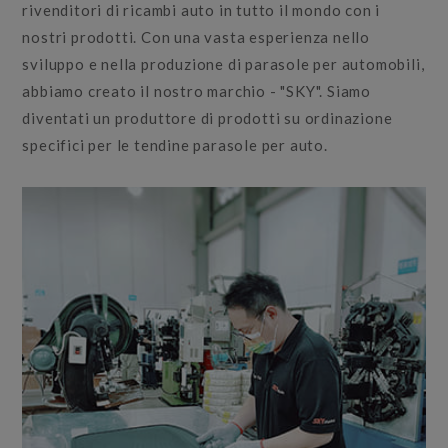
rivenditori di ricambi auto in tutto il mondo con i
nostri prodotti. Con una vasta esperienza nello
sviluppo e nella produzione di parasole per automobili,
abbiamo creato il nostro marchio - "SKY". Siamo
diventati un produttore di prodotti su ordinazione
specifici per le tendine parasole per auto.