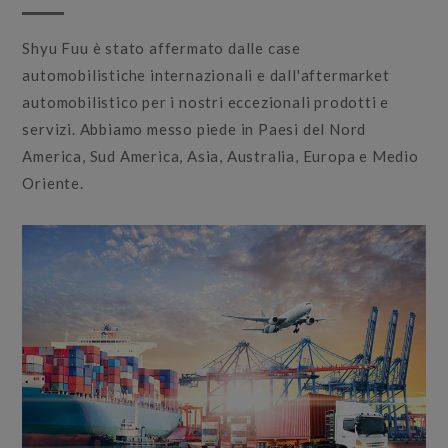
Shyu Fuu è stato affermato dalle case
automobilistiche internazionali e dall'aftermarket
automobilistico per i nostri eccezionali prodotti e
servizi. Abbiamo messo piede in Paesi del Nord
America, Sud America, Asia, Australia, Europa e Medio
Oriente.