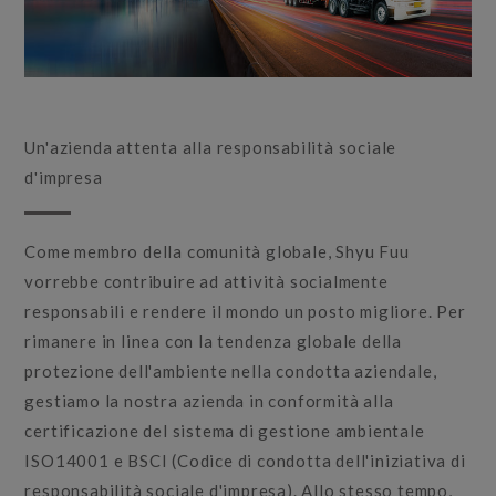
Un'azienda attenta alla responsabilità sociale
d'impresa
Come membro della comunità globale, Shyu Fuu
vorrebbe contribuire ad attività socialmente
responsabili e rendere il mondo un posto migliore. Per
rimanere in linea con la tendenza globale della
protezione dell'ambiente nella condotta aziendale,
gestiamo la nostra azienda in conformità alla
certificazione del sistema di gestione ambientale
ISO14001 e BSCI (Codice di condotta dell'iniziativa di
responsabilità sociale d'impresa). Allo stesso tempo,