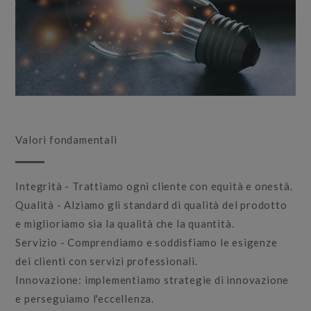
Valori fondamentali
Integrità - Trattiamo ogni cliente con equità e onestà.
Qualità - Alziamo gli standard di qualità del prodotto
e miglioriamo sia la qualità che la quantità.
Servizio - Comprendiamo e soddisfiamo le esigenze
dei clienti con servizi professionali.
Innovazione: implementiamo strategie di innovazione
e perseguiamo l'eccellenza.