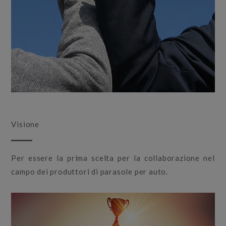
Visione
Per essere la prima scelta per la collaborazione nel
campo dei produttori di parasole per auto.