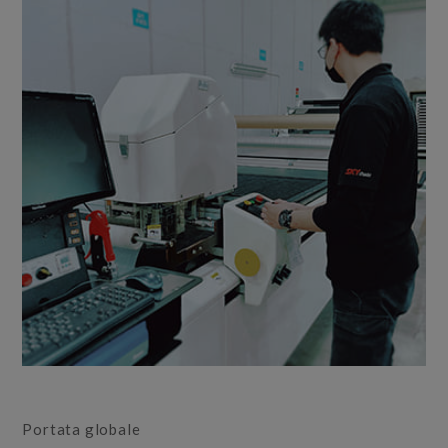
Portata globale