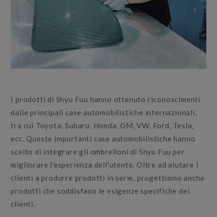
I prodotti di Shyu Fuu hanno ottenuto riconoscimenti
dalle principali case automobilistiche internazionali,
tra cui Toyota, Subaru, Honda, GM, VW, Ford, Tesla,
ecc. Queste importanti case automobilistiche hanno
scelto di integrare gli ombrelloni di Shyu Fuu per
migliorare l'esperienza dell'utente. Oltre ad aiutare i
clienti a produrre prodotti in serie, progettiamo anche
prodotti che soddisfano le esigenze specifiche dei
clienti.