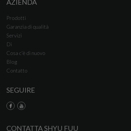
AZIENDA
Prodotti
Garanzia di qualità
Servizi
Di
Cosa c'è di nuovo
Blog
Contatto
SEGUIRE
CONTATTA SHYU FUU