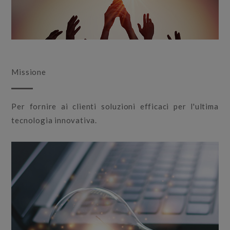
Missione
Per fornire ai clienti soluzioni efficaci per l'ultima
tecnologia innovativa.