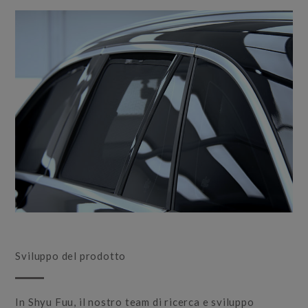
Sviluppo del prodotto
In Shyu Fuu, il nostro team di ricerca e sviluppo