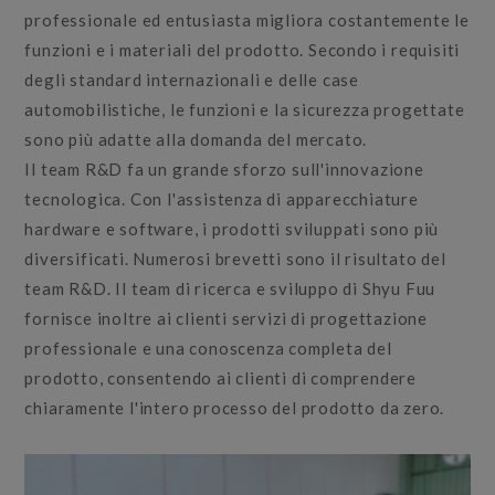
professionale ed entusiasta migliora costantemente le
funzioni e i materiali del prodotto. Secondo i requisiti
degli standard internazionali e delle case
automobilistiche, le funzioni e la sicurezza progettate
sono più adatte alla domanda del mercato.
Il team R&D fa un grande sforzo sull'innovazione
tecnologica. Con l'assistenza di apparecchiature
hardware e software, i prodotti sviluppati sono più
diversificati. Numerosi brevetti sono il risultato del
team R&D. Il team di ricerca e sviluppo di Shyu Fuu
fornisce inoltre ai clienti servizi di progettazione
professionale e una conoscenza completa del
prodotto, consentendo ai clienti di comprendere
chiaramente l'intero processo del prodotto da zero.