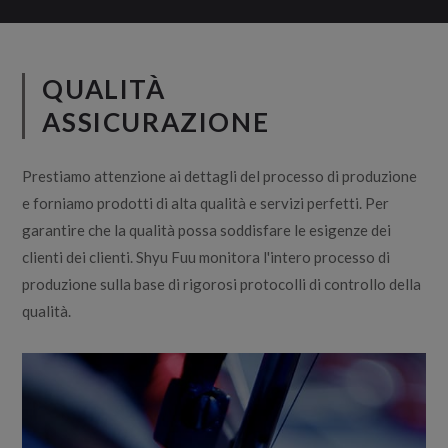
QUALITÀ
ASSICURAZIONE
Prestiamo attenzione ai dettagli del processo di produzione
e forniamo prodotti di alta qualità e servizi perfetti. Per
garantire che la qualità possa soddisfare le esigenze dei
clienti dei clienti. Shyu Fuu monitora l'intero processo di
produzione sulla base di rigorosi protocolli di controllo della
qualità.