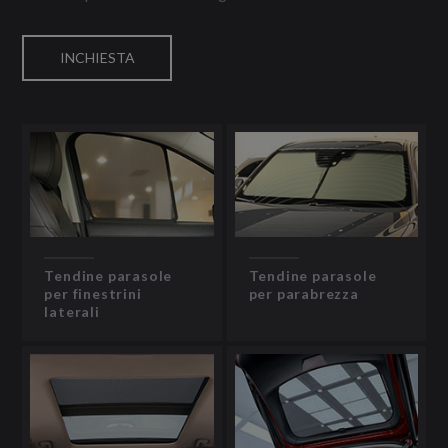
INCHIESTA
Tendine parasole
Tendine parasole
per finestrini
per parabrezza
laterali