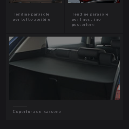
Tendine parasole
Tendine parasole
per tetto apribile
per finestrino
posteriore
Copertura del cassone