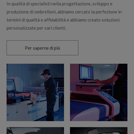
In qualità di specialisti nella progettazione, sviluppo e
produzione di ombrelloni, abbiamo cercato la perfezione in
termini di qualità e affidabilità e abbiamo creato soluzioni
personalizzate per vari clienti.
Per saperne di più