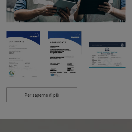
Per saperne di più