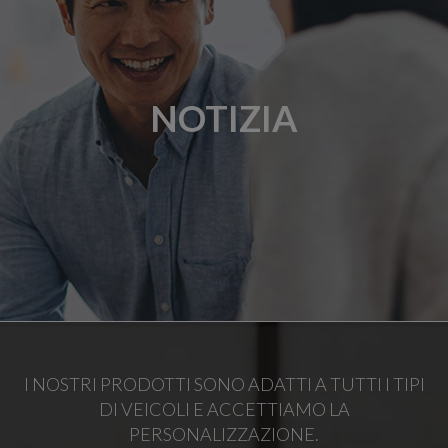
NOTIZIA
I NOSTRI PRODOTTI SONO ADATTI A TUTTI I TIPI
DI VEICOLI E ACCETTIAMO LA
PERSONALIZZAZIONE.