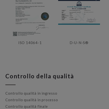
ISO 14064-1
D-U-N-S®
Controllo della qualità
Controllo qualità in ingresso
Controllo qualità in processo
Controllo qualità finale