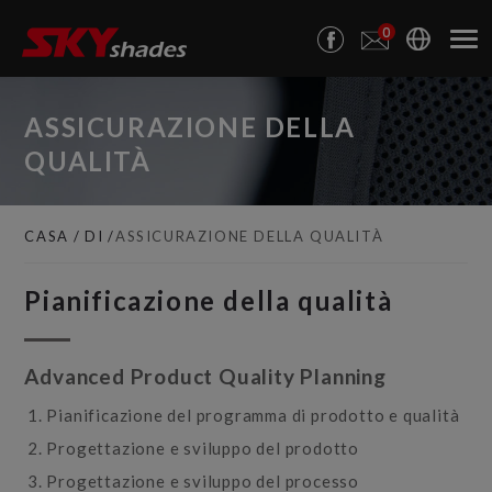
Pannello di gestione dei cookies
0
ASSICURAZIONE DELLA
QUALITÀ
CASA
DI
ASSICURAZIONE DELLA QUALITÀ
Pianificazione della qualità
Advanced Product Quality Planning
Pianificazione del programma di prodotto e qualità
Progettazione e sviluppo del prodotto
Progettazione e sviluppo del processo