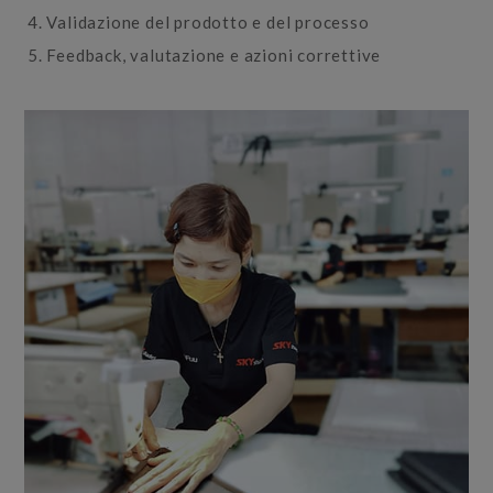
Validazione del prodotto e del processo
Feedback, valutazione e azioni correttive