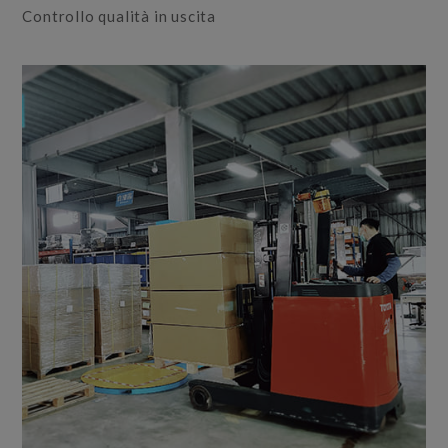
Controllo qualità in uscita