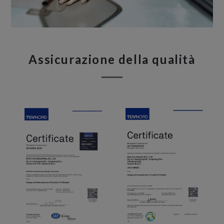
Assicurazione della qualità