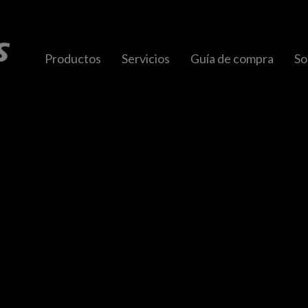
Productos
Servicios
Guía de compra
So