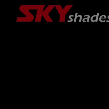
Panel de gestión de cookies