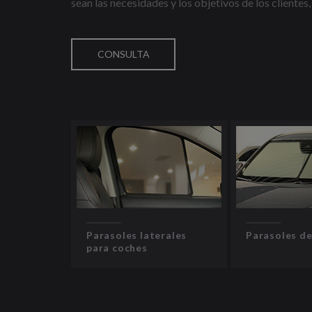
sean las necesidades y los objetivos de los cliente
CONSULTA
Parasoles laterales
Parasoles de
para coches