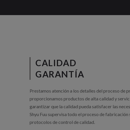
CALIDAD
GARANTÍA
Prestamos atención a los detalles del proceso de p
proporcionamos productos de alta calidad y servic
garantizar que la calidad pueda satisfacer las neces
Shyu Fuu supervisa todo el proceso de fabricación 
protocolos de control de calidad.