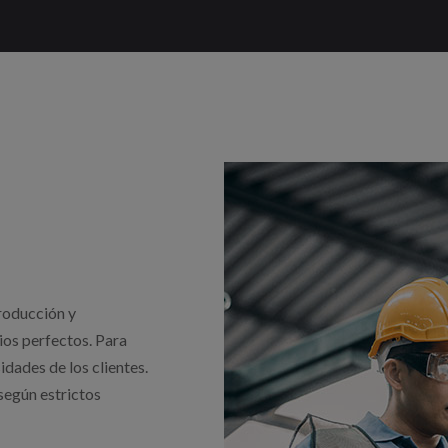
roducción y
ios perfectos. Para
idades de los clientes.
según estrictos