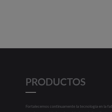
PRODUCTOS
Fortalecemos continuamente la tecnología en la fabr