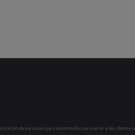
icación de parasoles para automóviles para servir a los clientes e