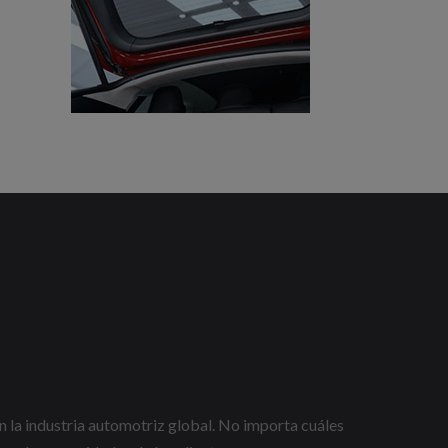
n la industria automotriz global. No importa cuáles