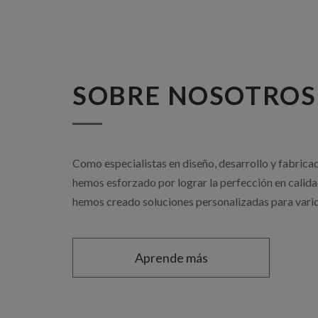
SOBRE NOSOTROS
Como especialistas en diseño, desarrollo y fabricac
hemos esforzado por lograr la perfección en calidad
hemos creado soluciones personalizadas para varios
Aprende más