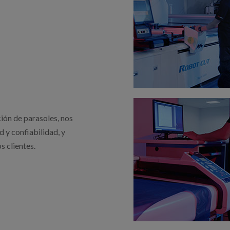
ión de parasoles, nos
 y confiabilidad, y
 clientes.