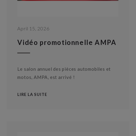
April 15, 2026
Vidéo promotionnelle AMPA
Le salon annuel des pièces automobiles et
motos, AMPA, est arrivé !
LIRE LA SUITE