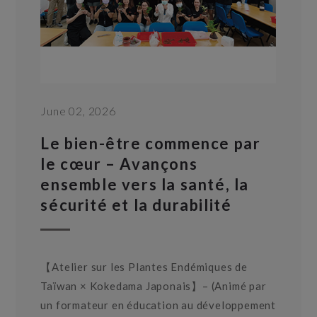
June 02, 2026
Le bien-être commence par
le cœur – Avançons
ensemble vers la santé, la
sécurité et la durabilité
【Atelier sur les Plantes Endémiques de
Taïwan × Kokedama Japonais】– (Animé par
un formateur en éducation au développement