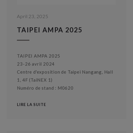
April 23, 2025
TAIPEI AMPA 2025
TAIPEI AMPA 2025
23-26 avril 2024
Centre d'exposition de Taipei Nangang, Hall
1, 4F (TaiNEX 1)
Numéro de stand : M0620
LIRE LA SUITE