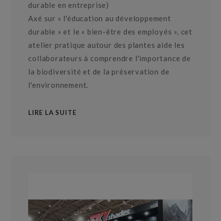
durable en entreprise)
Axé sur « l'éducation au développement
durable » et le « bien-être des employés », cet
atelier pratique autour des plantes aide les
collaborateurs à comprendre l'importance de
la biodiversité et de la préservation de
l'environnement.
LIRE LA SUITE