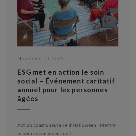
November 03, 2025
ESG met en action le soin
social – Événement caritatif
annuel pour les personnes
âgées
Action communautaire d’Halloween : Mettre
le soin social en action !