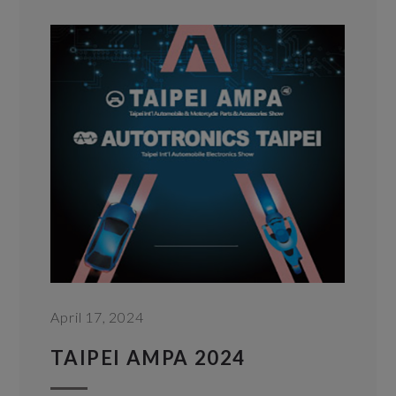
April 17, 2024
TAIPEI AMPA 2024