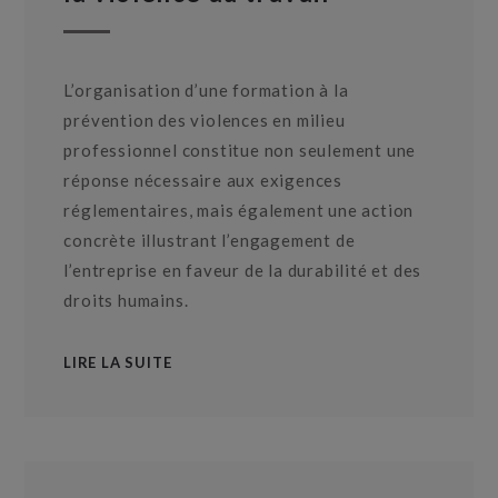
L’organisation d’une formation à la
prévention des violences en milieu
professionnel constitue non seulement une
réponse nécessaire aux exigences
réglementaires, mais également une action
concrète illustrant l’engagement de
l’entreprise en faveur de la durabilité et des
droits humains.
LIRE LA SUITE