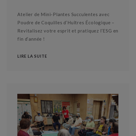
Atelier de Mini-Plantes Succulentes avec
Poudre de Coquilles d’Huîtres Écologique –
Revitalisez votre esprit et pratiquez l’ESG en
fin d’année !
LIRE LA SUITE