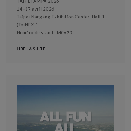
TAIPEI AMPA 2026
14–17 avril 2026
Taipei Nangang Exhibition Center, Hall 1
(TaiNEX 1)
Numéro de stand : M0620
LIRE LA SUITE