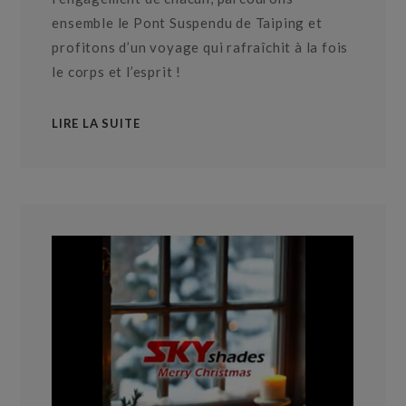
ensemble le Pont Suspendu de Taiping et
profitons d’un voyage qui rafraîchit à la fois
le corps et l’esprit !
LIRE LA SUITE