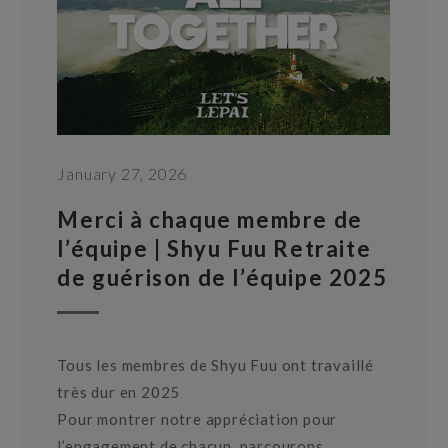
January 27, 2026
Merci à chaque membre de
l’équipe | Shyu Fuu Retraite
de guérison de l’équipe 2025
Tous les membres de Shyu Fuu ont travaillé
très dur en 2025
Pour montrer notre appréciation pour
l’engagement de chacun, parcourons