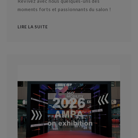
Revivez avec nous quelques-uns des
moments forts et passionnants du salon !
LIRE LA SUITE