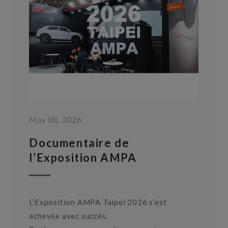
May 08, 2026
Documentaire de
l’Exposition AMPA
L’Exposition AMPA Taipei 2026 s’est
achevée avec succès.