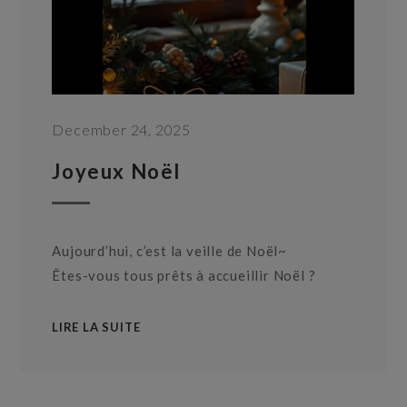
December 24, 2025
Joyeux Noël
Aujourd’hui, c’est la veille de Noël~
Êtes-vous tous prêts à accueillir Noël ?
LIRE LA SUITE