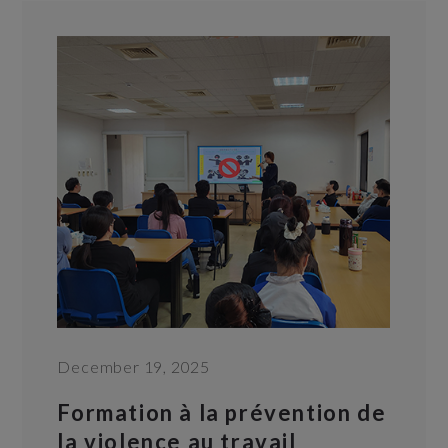
December 19, 2025
Formation à la prévention de
la violence au travail