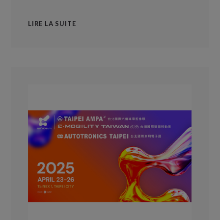
LIRE LA SUITE