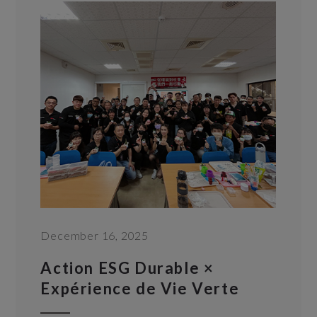
December 16, 2025
Action ESG Durable ×
Expérience de Vie Verte