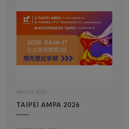
April 14, 2026
TAIPEI AMPA 2026