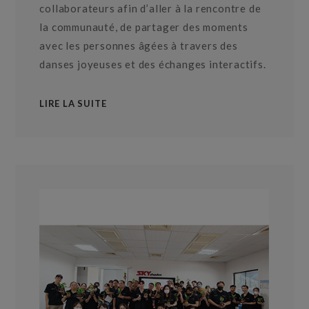
collaborateurs afin d’aller à la rencontre de
la communauté, de partager des moments
avec les personnes âgées à travers des
danses joyeuses et des échanges interactifs.
LIRE LA SUITE