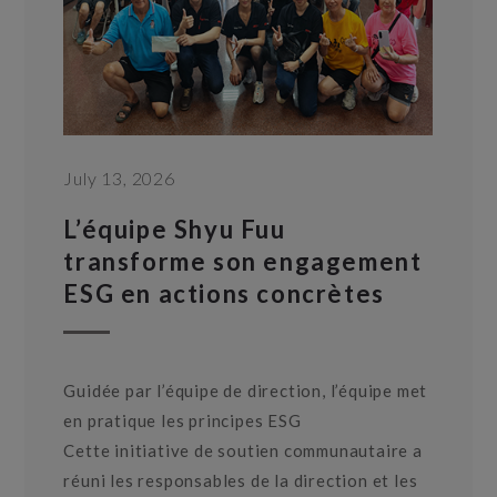
July 13, 2026
L’équipe Shyu Fuu
transforme son engagement
ESG en actions concrètes
Guidée par l’équipe de direction, l’équipe met
en pratique les principes ESG
Cette initiative de soutien communautaire a
réuni les responsables de la direction et les