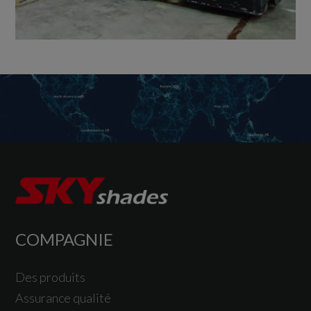
COMPAGNIE
Des produits
Assurance qualité