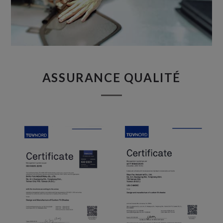
ASSURANCE QUALITÉ