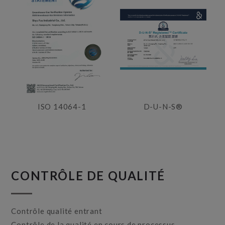
ISO 14064-1
D-U-N-S®
CONTRÔLE DE QUALITÉ
Contrôle qualité entrant
Contrôle de la qualité en cours de processus