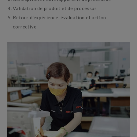
Validation de produit et de processus
Retour d'expérience, évaluation et action
corrective