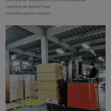
Contrôle de qualité final
Contrôle qualité sortant